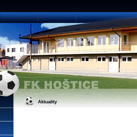
Aktuality