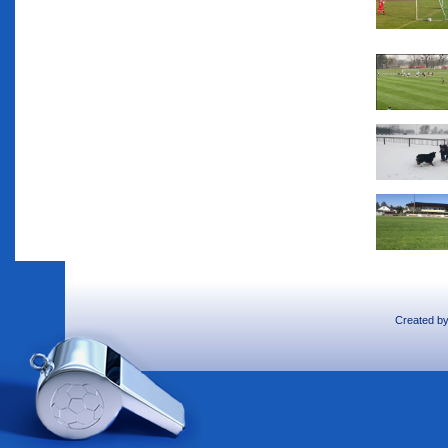
Created b